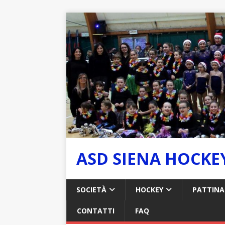
ASD SIENA HOCKE
SOCIETÀ
HOCKEY
PATTINA
CONTATTI
FAQ