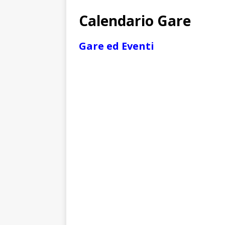
Calendario Gare
Gare ed Eventi