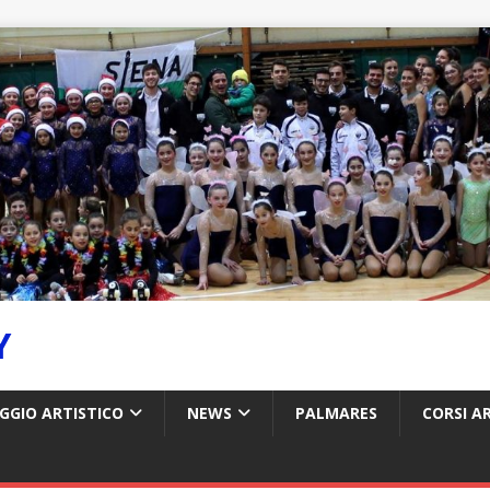
Y
GGIO ARTISTICO
NEWS
PALMARES
CORSI A