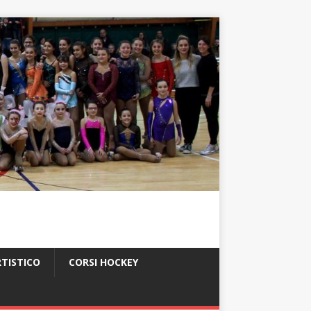
RTISTICO
CORSI HOCKEY