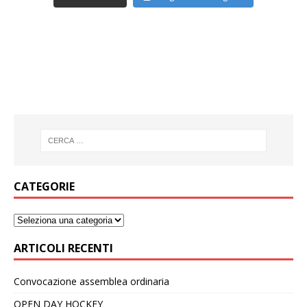
CATEGORIE
ARTICOLI RECENTI
Convocazione assemblea ordinaria
OPEN DAY HOCKEY