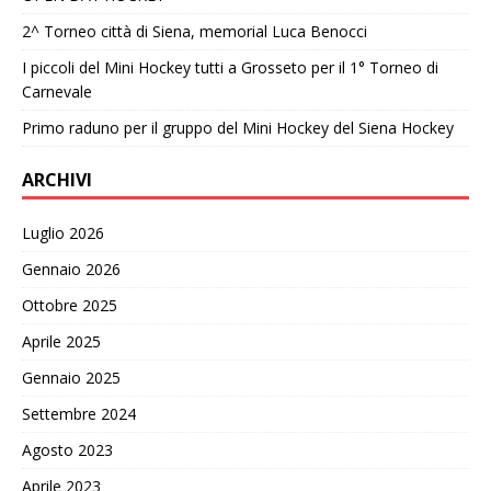
2^ Torneo città di Siena, memorial Luca Benocci
I piccoli del Mini Hockey tutti a Grosseto per il 1° Torneo di
Carnevale
Primo raduno per il gruppo del Mini Hockey del Siena Hockey
ARCHIVI
Luglio 2026
Gennaio 2026
Ottobre 2025
Aprile 2025
Gennaio 2025
Settembre 2024
Agosto 2023
Aprile 2023