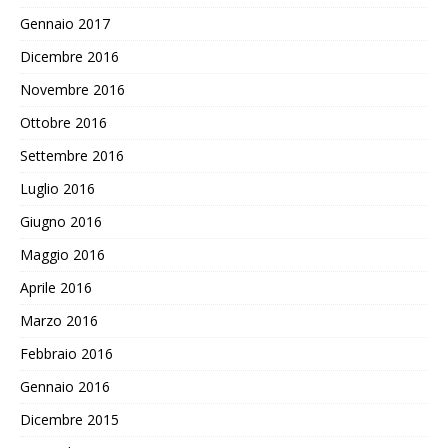
Gennaio 2017
Dicembre 2016
Novembre 2016
Ottobre 2016
Settembre 2016
Luglio 2016
Giugno 2016
Maggio 2016
Aprile 2016
Marzo 2016
Febbraio 2016
Gennaio 2016
Dicembre 2015