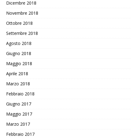
Dicembre 2018
Novembre 2018
Ottobre 2018
Settembre 2018
Agosto 2018
Giugno 2018
Maggio 2018
Aprile 2018
Marzo 2018
Febbraio 2018
Giugno 2017
Maggio 2017
Marzo 2017
Febbraio 2017