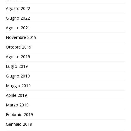
Agosto 2022
Giugno 2022
Agosto 2021
Novembre 2019
Ottobre 2019
Agosto 2019
Luglio 2019
Giugno 2019
Maggio 2019
Aprile 2019
Marzo 2019
Febbraio 2019
Gennaio 2019