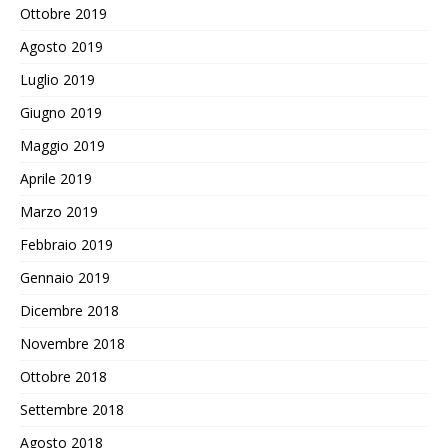
Ottobre 2019
Agosto 2019
Luglio 2019
Giugno 2019
Maggio 2019
Aprile 2019
Marzo 2019
Febbraio 2019
Gennaio 2019
Dicembre 2018
Novembre 2018
Ottobre 2018
Settembre 2018
Agosto 2018