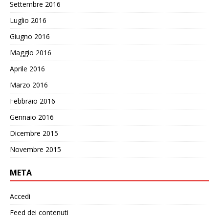
Settembre 2016
Luglio 2016
Giugno 2016
Maggio 2016
Aprile 2016
Marzo 2016
Febbraio 2016
Gennaio 2016
Dicembre 2015
Novembre 2015
META
Accedi
Feed dei contenuti