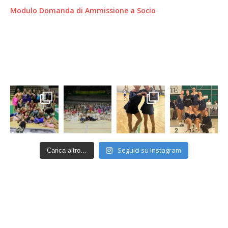
Modulo Domanda di Ammissione a Socio
Seguici su Instagram
Carica altro…