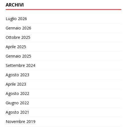
ARCHIVI
Luglio 2026
Gennaio 2026
Ottobre 2025
Aprile 2025
Gennaio 2025
Settembre 2024
Agosto 2023
Aprile 2023
Agosto 2022
Giugno 2022
Agosto 2021
Novembre 2019