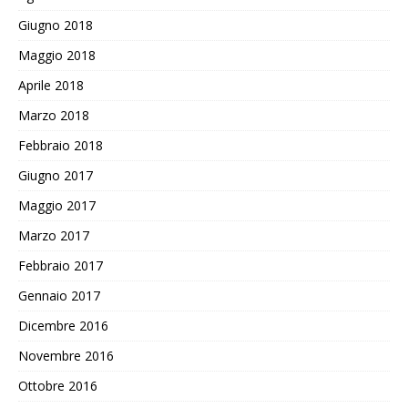
Giugno 2018
Maggio 2018
Aprile 2018
Marzo 2018
Febbraio 2018
Giugno 2017
Maggio 2017
Marzo 2017
Febbraio 2017
Gennaio 2017
Dicembre 2016
Novembre 2016
Ottobre 2016