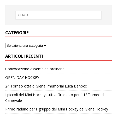
CATEGORIE
ARTICOLI RECENTI
Convocazione assemblea ordinaria
OPEN DAY HOCKEY
2^ Torneo città di Siena, memorial Luca Benocci
I piccoli del Mini Hockey tutti a Grosseto per il 1° Torneo di
Carnevale
Primo raduno per il gruppo del Mini Hockey del Siena Hockey