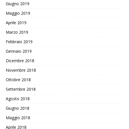
Giugno 2019
Maggio 2019
Aprile 2019
Marzo 2019
Febbraio 2019
Gennaio 2019
Dicembre 2018
Novembre 2018
Ottobre 2018
Settembre 2018
Agosto 2018
Giugno 2018
Maggio 2018
Aprile 2018