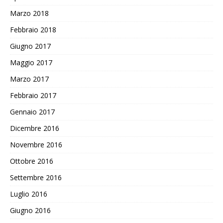
Marzo 2018
Febbraio 2018
Giugno 2017
Maggio 2017
Marzo 2017
Febbraio 2017
Gennaio 2017
Dicembre 2016
Novembre 2016
Ottobre 2016
Settembre 2016
Luglio 2016
Giugno 2016