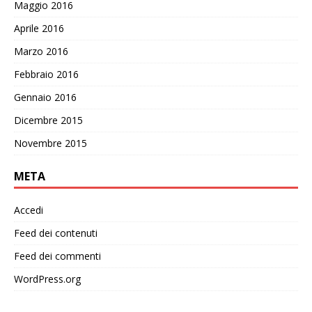
Maggio 2016
Aprile 2016
Marzo 2016
Febbraio 2016
Gennaio 2016
Dicembre 2015
Novembre 2015
META
Accedi
Feed dei contenuti
Feed dei commenti
WordPress.org