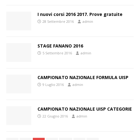
I nuovi corsi 2016 2017. Prove gratuite
28 Settembre 2016
admin
STAGE FANANO 2016
5 Settembre 2016
admin
CAMPIONATO NAZIONALE FORMULA UISP
9 Luglio 2016
admin
CAMPIONATO NAZIONALE UISP CATEGORIE
22 Giugno 2016
admin