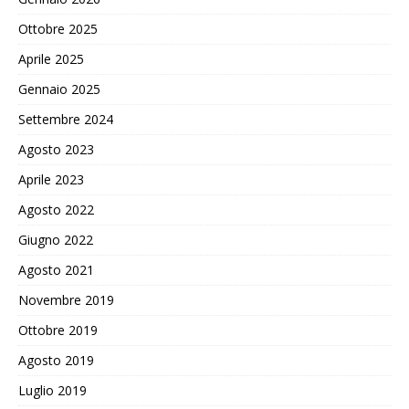
Ottobre 2025
Aprile 2025
Gennaio 2025
Settembre 2024
Agosto 2023
Aprile 2023
Agosto 2022
Giugno 2022
Agosto 2021
Novembre 2019
Ottobre 2019
Agosto 2019
Luglio 2019