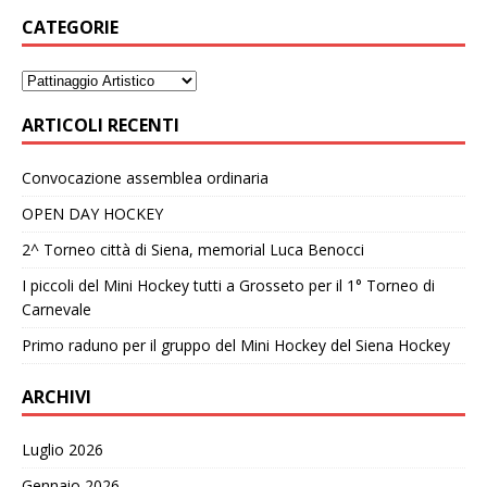
CATEGORIE
ARTICOLI RECENTI
Convocazione assemblea ordinaria
OPEN DAY HOCKEY
2^ Torneo città di Siena, memorial Luca Benocci
I piccoli del Mini Hockey tutti a Grosseto per il 1° Torneo di
Carnevale
Primo raduno per il gruppo del Mini Hockey del Siena Hockey
ARCHIVI
Luglio 2026
Gennaio 2026