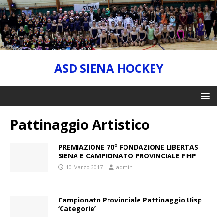
ASD SIENA HOCKEY
Pattinaggio Artistico
PREMIAZIONE 70° FONDAZIONE LIBERTAS
SIENA E CAMPIONATO PROVINCIALE FIHP
10 Marzo 2017
admin
Campionato Provinciale Pattinaggio Uisp
‘Categorie’