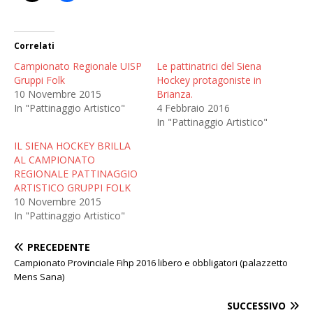
Correlati
Campionato Regionale UISP
Le pattinatrici del Siena
Gruppi Folk
Hockey protagoniste in
10 Novembre 2015
Brianza.
In "Pattinaggio Artistico"
4 Febbraio 2016
In "Pattinaggio Artistico"
IL SIENA HOCKEY BRILLA
AL CAMPIONATO
REGIONALE PATTINAGGIO
ARTISTICO GRUPPI FOLK
10 Novembre 2015
In "Pattinaggio Artistico"
PRECEDENTE
Campionato Provinciale Fihp 2016 libero e obbligatori (palazzetto
Mens Sana)
SUCCESSIVO