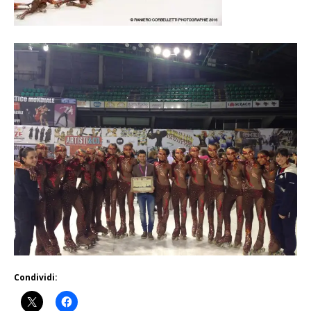
Condividi: