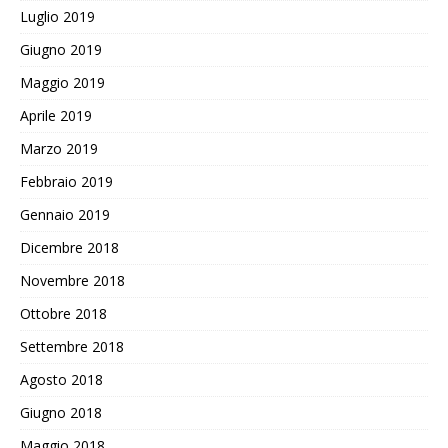
Luglio 2019
Giugno 2019
Maggio 2019
Aprile 2019
Marzo 2019
Febbraio 2019
Gennaio 2019
Dicembre 2018
Novembre 2018
Ottobre 2018
Settembre 2018
Agosto 2018
Giugno 2018
Maggio 2018