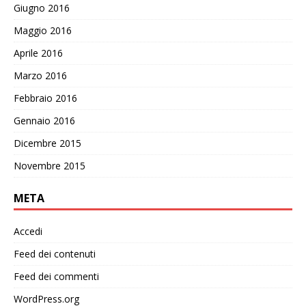
Giugno 2016
Maggio 2016
Aprile 2016
Marzo 2016
Febbraio 2016
Gennaio 2016
Dicembre 2015
Novembre 2015
META
Accedi
Feed dei contenuti
Feed dei commenti
WordPress.org