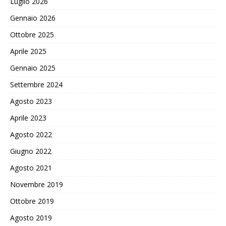
Luglio 2026
Gennaio 2026
Ottobre 2025
Aprile 2025
Gennaio 2025
Settembre 2024
Agosto 2023
Aprile 2023
Agosto 2022
Giugno 2022
Agosto 2021
Novembre 2019
Ottobre 2019
Agosto 2019