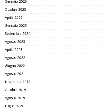
Gennaio 2026
Ottobre 2025
Aprile 2025
Gennaio 2025
Settembre 2024
Agosto 2023
Aprile 2023
Agosto 2022
Giugno 2022
Agosto 2021
Novembre 2019
Ottobre 2019
Agosto 2019
Luglio 2019