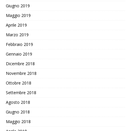
Giugno 2019
Maggio 2019
Aprile 2019
Marzo 2019
Febbraio 2019
Gennaio 2019
Dicembre 2018
Novembre 2018
Ottobre 2018
Settembre 2018
Agosto 2018
Giugno 2018
Maggio 2018