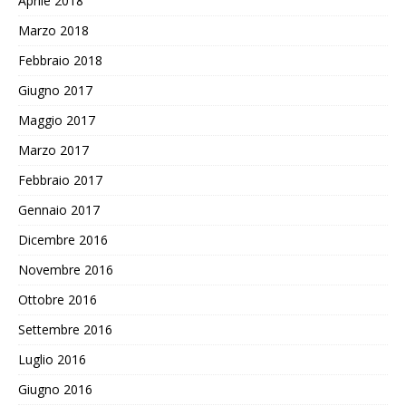
Aprile 2018
Marzo 2018
Febbraio 2018
Giugno 2017
Maggio 2017
Marzo 2017
Febbraio 2017
Gennaio 2017
Dicembre 2016
Novembre 2016
Ottobre 2016
Settembre 2016
Luglio 2016
Giugno 2016