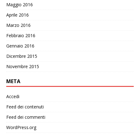
Maggio 2016
Aprile 2016
Marzo 2016
Febbraio 2016
Gennaio 2016
Dicembre 2015
Novembre 2015
META
Accedi
Feed dei contenuti
Feed dei commenti
WordPress.org