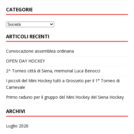
CATEGORIE
ARTICOLI RECENTI
Convocazione assemblea ordinaria
OPEN DAY HOCKEY
2^ Torneo città di Siena, memorial Luca Benocci
I piccoli del Mini Hockey tutti a Grosseto per il 1° Torneo di
Carnevale
Primo raduno per il gruppo del Mini Hockey del Siena Hockey
ARCHIVI
Luglio 2026