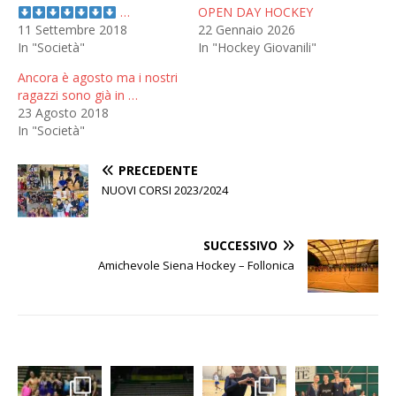
…
OPEN DAY HOCKEY
11 Settembre 2018
22 Gennaio 2026
In "Società"
In "Hockey Giovanili"
Ancora è agosto ma i nostri
ragazzi sono già in …
23 Agosto 2018
In "Società"
PRECEDENTE
NUOVI CORSI 2023/2024
SUCCESSIVO
Amichevole Siena Hockey – Follonica