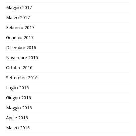
Maggio 2017
Marzo 2017
Febbraio 2017
Gennaio 2017
Dicembre 2016
Novembre 2016
Ottobre 2016
Settembre 2016
Luglio 2016
Giugno 2016
Maggio 2016
Aprile 2016
Marzo 2016