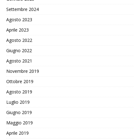
Settembre 2024
Agosto 2023
Aprile 2023
Agosto 2022
Giugno 2022
Agosto 2021
Novembre 2019
Ottobre 2019
Agosto 2019
Luglio 2019
Giugno 2019
Maggio 2019
Aprile 2019