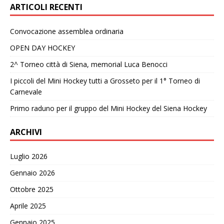
ARTICOLI RECENTI
Convocazione assemblea ordinaria
OPEN DAY HOCKEY
2^ Torneo città di Siena, memorial Luca Benocci
I piccoli del Mini Hockey tutti a Grosseto per il 1° Torneo di
Carnevale
Primo raduno per il gruppo del Mini Hockey del Siena Hockey
ARCHIVI
Luglio 2026
Gennaio 2026
Ottobre 2025
Aprile 2025
Gennaio 2025