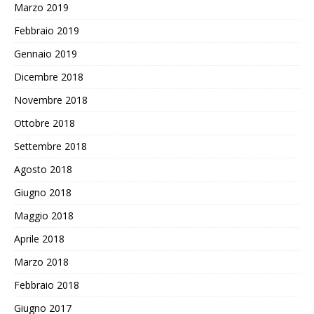
Marzo 2019
Febbraio 2019
Gennaio 2019
Dicembre 2018
Novembre 2018
Ottobre 2018
Settembre 2018
Agosto 2018
Giugno 2018
Maggio 2018
Aprile 2018
Marzo 2018
Febbraio 2018
Giugno 2017