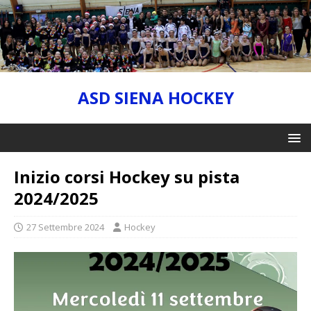
ASD SIENA HOCKEY
Inizio corsi Hockey su pista
2024/2025
27 Settembre 2024
Hockey