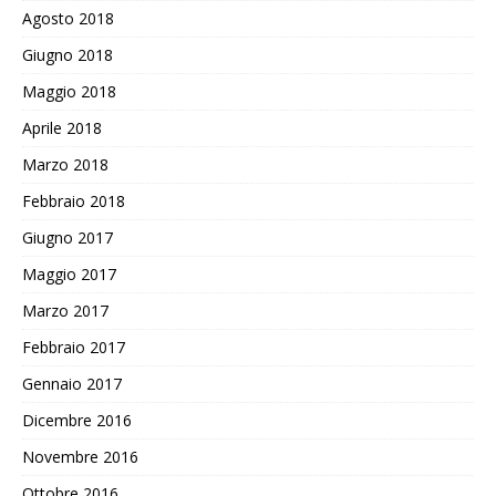
Agosto 2018
Giugno 2018
Maggio 2018
Aprile 2018
Marzo 2018
Febbraio 2018
Giugno 2017
Maggio 2017
Marzo 2017
Febbraio 2017
Gennaio 2017
Dicembre 2016
Novembre 2016
Ottobre 2016