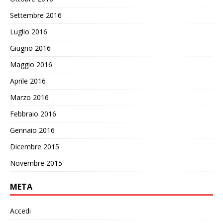
Settembre 2016
Luglio 2016
Giugno 2016
Maggio 2016
Aprile 2016
Marzo 2016
Febbraio 2016
Gennaio 2016
Dicembre 2015
Novembre 2015
META
Accedi