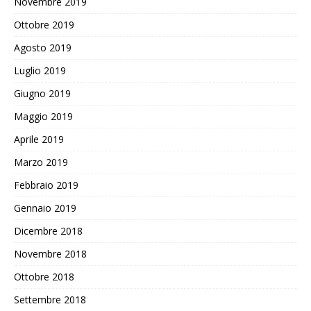
Novembre 2019
Ottobre 2019
Agosto 2019
Luglio 2019
Giugno 2019
Maggio 2019
Aprile 2019
Marzo 2019
Febbraio 2019
Gennaio 2019
Dicembre 2018
Novembre 2018
Ottobre 2018
Settembre 2018