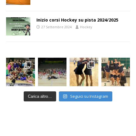
Inizio corsi Hockey su pista 2024/2025
27 Settembre 2024
Hockey
Seguici su Instagram
Carica altro…