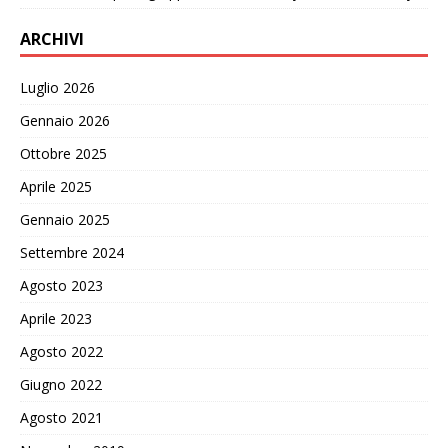
ARCHIVI
Luglio 2026
Gennaio 2026
Ottobre 2025
Aprile 2025
Gennaio 2025
Settembre 2024
Agosto 2023
Aprile 2023
Agosto 2022
Giugno 2022
Agosto 2021