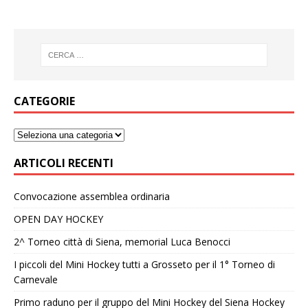
CATEGORIE
ARTICOLI RECENTI
Convocazione assemblea ordinaria
OPEN DAY HOCKEY
2^ Torneo città di Siena, memorial Luca Benocci
I piccoli del Mini Hockey tutti a Grosseto per il 1° Torneo di
Carnevale
Primo raduno per il gruppo del Mini Hockey del Siena Hockey