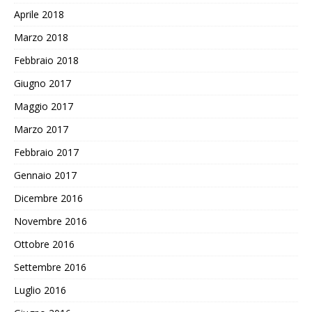
Aprile 2018
Marzo 2018
Febbraio 2018
Giugno 2017
Maggio 2017
Marzo 2017
Febbraio 2017
Gennaio 2017
Dicembre 2016
Novembre 2016
Ottobre 2016
Settembre 2016
Luglio 2016