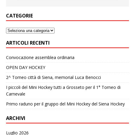
CATEGORIE
ARTICOLI RECENTI
Convocazione assemblea ordinaria
OPEN DAY HOCKEY
2^ Torneo città di Siena, memorial Luca Benocci
I piccoli del Mini Hockey tutti a Grosseto per il 1° Torneo di
Carnevale
Primo raduno per il gruppo del Mini Hockey del Siena Hockey
ARCHIVI
Luglio 2026