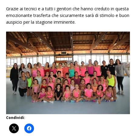
Grazie ai tecnici e a tutti i genitori che hanno creduto in questa
emozionante trasferta che sicuramente sarà di stimolo e buon
auspicio per la stagione imminente.
Condividi: