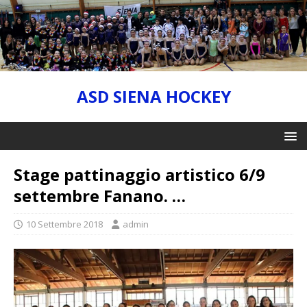
ASD SIENA HOCKEY
Stage pattinaggio artistico 6/9
settembre Fanano. …
10 Settembre 2018
admin