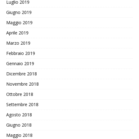
Luglio 2019
Giugno 2019
Maggio 2019
Aprile 2019
Marzo 2019
Febbraio 2019
Gennaio 2019
Dicembre 2018
Novembre 2018
Ottobre 2018
Settembre 2018
Agosto 2018
Giugno 2018
Maggio 2018