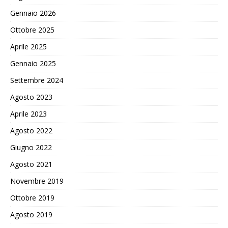
Gennaio 2026
Ottobre 2025
Aprile 2025
Gennaio 2025
Settembre 2024
Agosto 2023
Aprile 2023
Agosto 2022
Giugno 2022
Agosto 2021
Novembre 2019
Ottobre 2019
Agosto 2019