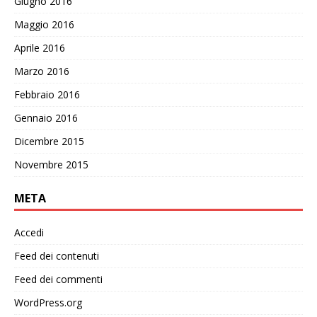
Giugno 2016
Maggio 2016
Aprile 2016
Marzo 2016
Febbraio 2016
Gennaio 2016
Dicembre 2015
Novembre 2015
META
Accedi
Feed dei contenuti
Feed dei commenti
WordPress.org