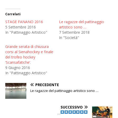
Correlati
STAGE FANANO 2016
Le ragazze del pattinaggio
5 Settembre 2016
artistico sono …
In "Pattinaggio Artistico"
7 Settembre 2018
In "Società"
Grande serata di chiusura
corsi al Sienahockey e finale
del trofeo hockey
‘Scansafatiche’.
9 Giugno 2016
In "Pattinaggio Artistico"
PRECEDENTE
Le ragazze del pattinaggio artistico sono …
SUCCESSIVO
…